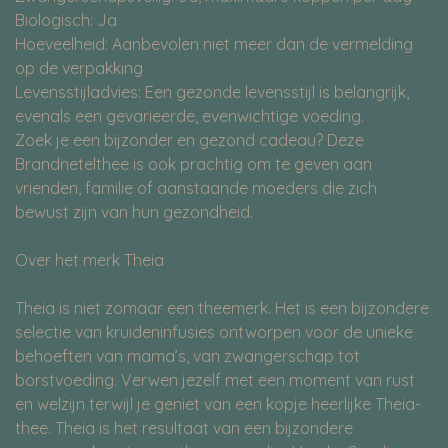
Biologisch: Ja
Hoeveelheid: Aanbevolen niet meer dan de vermelding
op de verpakking
Levensstijladvies: Een gezonde levensstijl is belangrijk,
evenals een gevarieerde, evenwichtige voeding.
Zoek je een bijzonder en gezond cadeau? Deze
Brandnetelthee is ook prachtig om te geven aan
vrienden, familie of aanstaande moeders die zich
bewust zijn van hun gezondheid.
Over het merk Theia
Theia is niet zomaar een theemerk. Het is een bijzondere
selectie van kruideninfusies ontworpen voor de unieke
behoeften van mama’s, van zwangerschap tot
borstvoeding. Verwen jezelf met een moment van rust
en welzijn terwijl je geniet van een kopje heerlijke Theia-
thee. Theia is het resultaat van een bijzondere