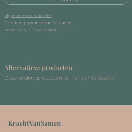
Algemene voorwaarden
Geld-terug-garantie van 30 dagen
Verzending: 2-3 werkdagen
Alternatieve producten
Deze andere producten kunnen je interesseren
#KrachtVanSamen