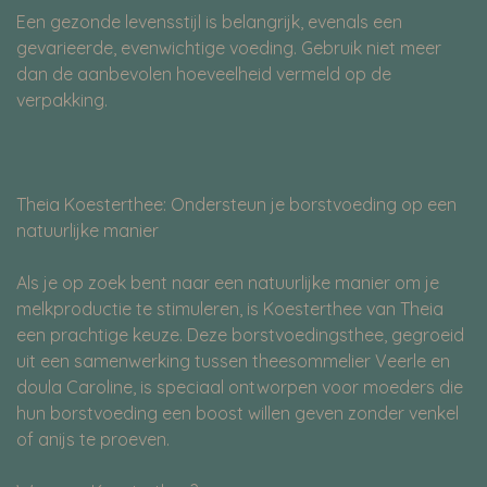
Een gezonde levensstijl is belangrijk, evenals een
gevarieerde, evenwichtige voeding. Gebruik niet meer
dan de aanbevolen hoeveelheid vermeld op de
verpakking.
Theia Koesterthee: Ondersteun je borstvoeding op een
natuurlijke manier
Als je op zoek bent naar een natuurlijke manier om je
melkproductie te stimuleren, is Koesterthee van Theia
een prachtige keuze. Deze borstvoedingsthee, gegroeid
uit een samenwerking tussen theesommelier Veerle en
doula Caroline, is speciaal ontworpen voor moeders die
hun borstvoeding een boost willen geven zonder venkel
of anijs te proeven.