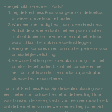
Hoe gebruikt u Freshness Pads?
Leg de Freshness Pads voor gebruik in de koelkast
of vriezer om ze koud te houden.
Wanneer u het nodig hebt, haalt u een Freshness
Pad uit de vriezer en laat u het een paar minuten
licht ontdooien om te voorkomen dat het te koud
wordt. U kunt het ook in de koelkast leggen.
Breng het kompres direct aan op het perineum voor
onmiddellijke verlichting.
Verwissel het kompres zo vaak als nodig is om het
comfort te behouden. U kunt het combineren met
het Lansinoh kraamkussen om lochia, postnataal
bloedverlies, te absorberen.
Lansinoh Freshness Pads zijn de ideale oplossing voor
een snel en comfortabel herstel na de bevalling. Door
voor Lansinoh te kiezen, kiest u voor een vertrouwd merk
dat de behoeften van nieuwe moeders begrijpt en zich