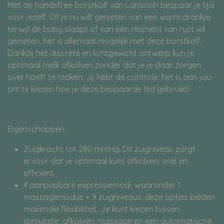
Met de handsfree borstkolf van Lansinoh bespaar je tijd
voor jezelf. Of je nu wilt genieten van een warm drankje
terwijl de baby slaapt of van een moment van rust wil
genieten, het is allemaal mogelijk met deze borstkolf.
Dankzij het discrete en lichtgewicht ontwerp kun je
optimaal melk afkolven zonder dat je je daar zorgen
over hoeft te maken. Jij hebt de controle: het is aan jou
om te kiezen hoe je deze bespaarde tijd gebruikt!
Eigenschappen
Zuigkracht tot 280 mmHg: Dit zuigniveau zorgt
ervoor dat je optimaal kunt afkolven: snel en
efficiënt.
4 aanpasbare expressiemodi, waaronder 1
massagemodus + 9 zuigniveaus: deze opties bieden
maximale flexibiliteit. Je kunt kiezen tussen
stimulatie, afkolven, massage en een automatische