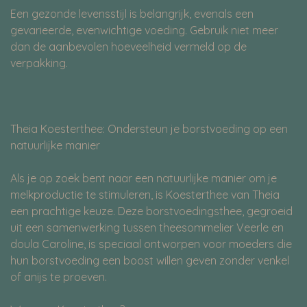
Een gezonde levensstijl is belangrijk, evenals een
gevarieerde, evenwichtige voeding. Gebruik niet meer
dan de aanbevolen hoeveelheid vermeld op de
verpakking.
Theia Koesterthee: Ondersteun je borstvoeding op een
natuurlijke manier
Als je op zoek bent naar een natuurlijke manier om je
melkproductie te stimuleren, is Koesterthee van Theia
een prachtige keuze. Deze borstvoedingsthee, gegroeid
uit een samenwerking tussen theesommelier Veerle en
doula Caroline, is speciaal ontworpen voor moeders die
hun borstvoeding een boost willen geven zonder venkel
of anijs te proeven.